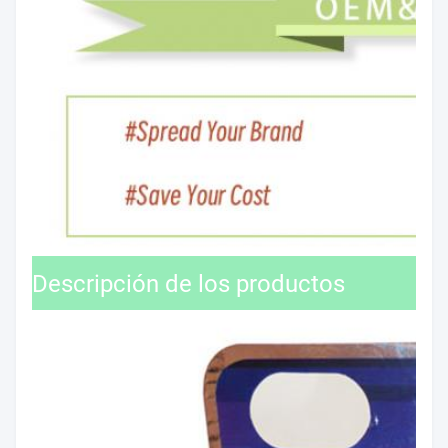
Descripción de los productos