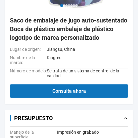
Saco de embalaje de jugo auto-sustentado
Boca de plástico embalaje de plástico
logotipo de marca personalizado
Lugar de origen:
Jiangsu, China
Nombre de la
Kingred
marca:
Número de modelo:
Se trata de un sistema de control de la
calidad.
Consulta ahora
PRESUPUESTO
Manejo de la
Impresión en grabado
superficie: