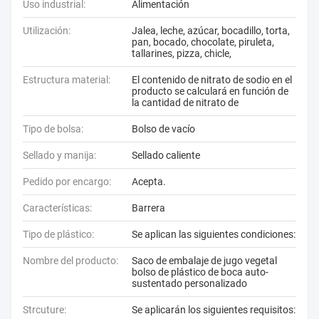
Uso industrial:
Alimentación
Utilización:
Jalea, leche, azúcar, bocadillo, torta,
pan, bocado, chocolate, piruleta,
tallarines, pizza, chicle,
Estructura material:
El contenido de nitrato de sodio en el
producto se calculará en función de
la cantidad de nitrato de
Tipo de bolsa:
Bolso de vacío
Sellado y manija:
Sellado caliente
Pedido por encargo:
Acepta.
Características:
Barrera
Tipo de plástico:
Se aplican las siguientes condiciones:
Nombre del producto:
Saco de embalaje de jugo vegetal
bolso de plástico de boca auto-
sustentado personalizado
Strcuture:
Se aplicarán los siguientes requisitos: