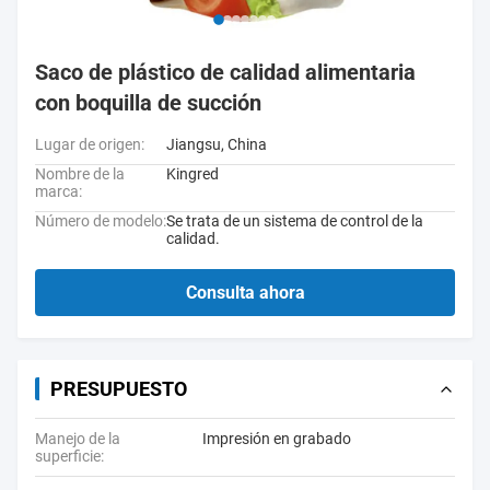
Saco de plástico de calidad alimentaria
con boquilla de succión
Lugar de origen:
Jiangsu, China
Nombre de la
Kingred
marca:
Número de modelo:
Se trata de un sistema de control de la
calidad.
Consulta ahora
PRESUPUESTO
Manejo de la
Impresión en grabado
superficie: