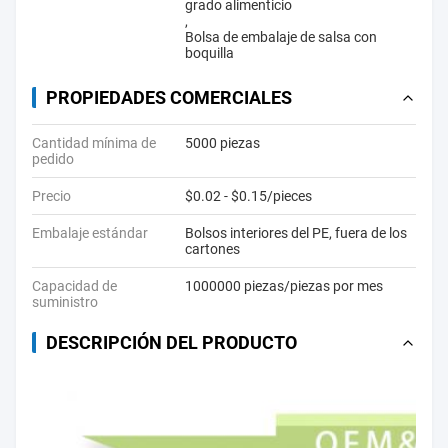
grado alimenticio
,
Bolsa de embalaje de salsa con
boquilla
PROPIEDADES COMERCIALES
Cantidad mínima de
5000 piezas
pedido
Precio
$0.02 - $0.15/pieces
Embalaje estándar
Bolsos interiores del PE, fuera de los
cartones
Capacidad de
1000000 piezas/piezas por mes
suministro
DESCRIPCIÓN DEL PRODUCTO