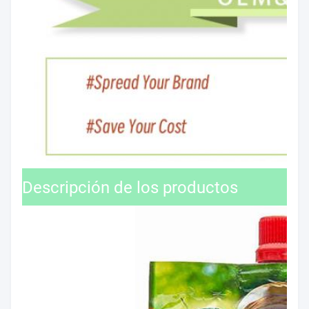
Descripción de los productos