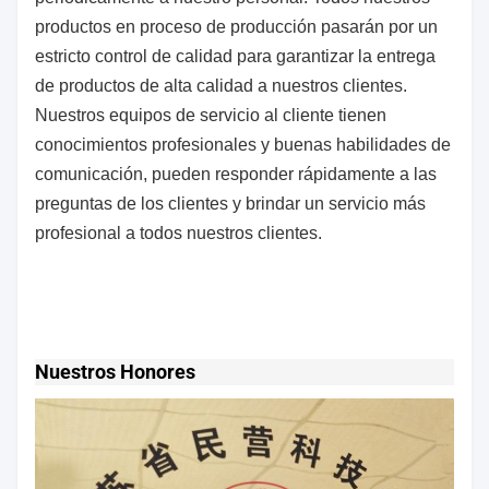
productos en proceso de producción pasarán por un
estricto control de calidad para garantizar la entrega
de productos de alta calidad a nuestros clientes.
Nuestros equipos de servicio al cliente tienen
conocimientos profesionales y buenas habilidades de
comunicación, pueden responder rápidamente a las
preguntas de los clientes y brindar un servicio más
profesional a todos nuestros clientes.
Nuestros Honores