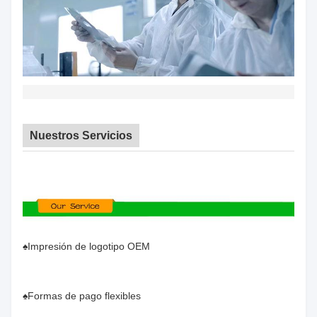
Nuestros Servicios
♠Impresión de logotipo OEM
♠Formas de pago flexibles