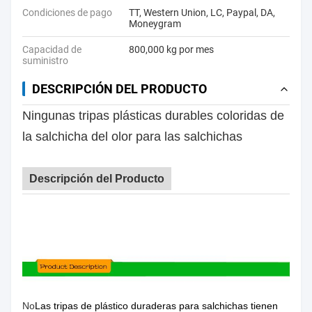
Condiciones de pago
TT, Western Union, LC, Paypal, DA,
Moneygram
Capacidad de
800,000 kg por mes
suministro
DESCRIPCIÓN DEL PRODUCTO
Ningunas tripas plásticas durables coloridas de
la salchicha del olor para las salchichas
Descripción del Producto
No
Las tripas de plástico duraderas para salchichas tienen