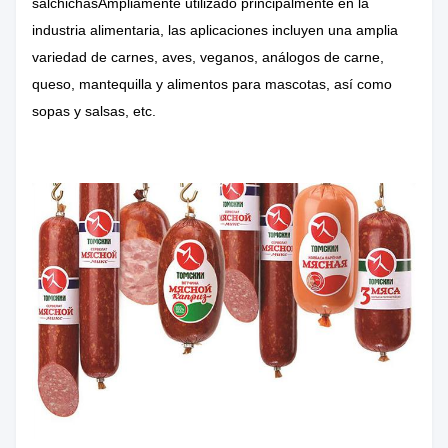
salchichas
Ampliamente utilizado principalmente en la
industria alimentaria, las aplicaciones incluyen una amplia
variedad de carnes, aves, veganos, análogos de carne,
queso, mantequilla y alimentos para mascotas, así como
sopas y salsas, etc.