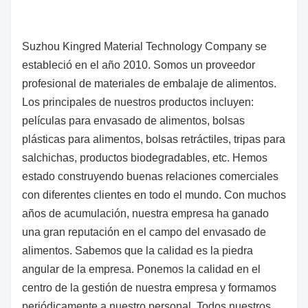
Suzhou Kingred Material Technology Company se
estableció en el año 2010. Somos un proveedor
profesional de materiales de embalaje de alimentos.
Los principales de nuestros productos incluyen:
películas para envasado de alimentos, bolsas
plásticas para alimentos, bolsas retráctiles, tripas para
salchichas, productos biodegradables, etc. Hemos
estado construyendo buenas relaciones comerciales
con diferentes clientes en todo el mundo. Con muchos
años de acumulación, nuestra empresa ha ganado
una gran reputación en el campo del envasado de
alimentos. Sabemos que la calidad es la piedra
angular de la empresa. Ponemos la calidad en el
centro de la gestión de nuestra empresa y formamos
periódicamente a nuestro personal. Todos nuestros