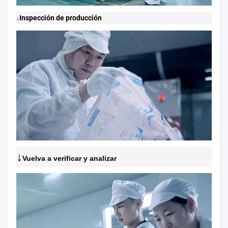
Inspección de producción
↓
↓
Vuelva a verificar y analizar