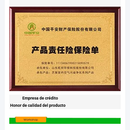
Empresa de crédito
Honor de calidad del producto