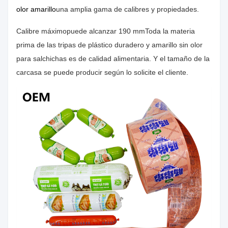
olor amarillo
una amplia gama de calibres y propiedades.
Calibre máximo
puede alcanzar 190 mm
Toda la materia
prima de las tripas de plástico duradero y amarillo sin olor
para salchichas es de calidad alimentaria. Y el tamaño de la
carcasa se puede producir según lo solicite el cliente.