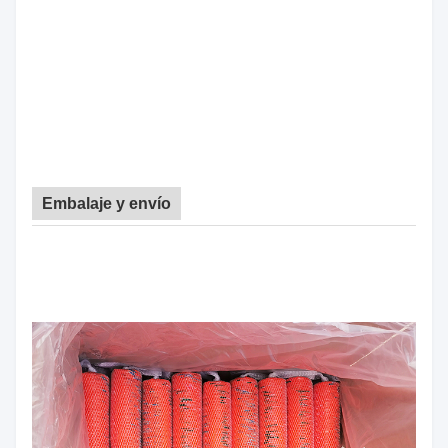
Embalaje y envío