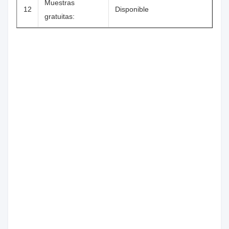
Muestras
12
Disponible
gratuitas: