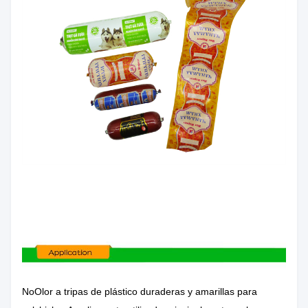
No
Olor a tripas de plástico duraderas y amarillas para