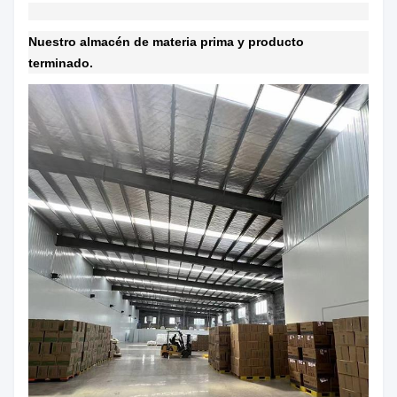
Nuestro almacén de materia prima y producto
terminado.