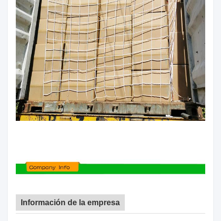
Información de la empresa