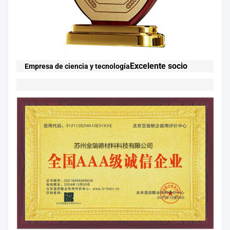
Excelente socio
Empresa de ciencia y tecnología