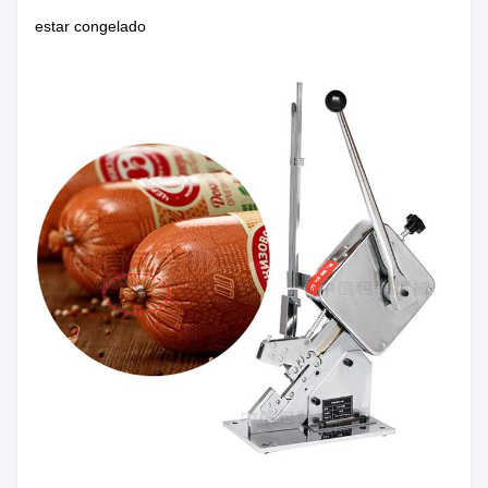
estar congelado