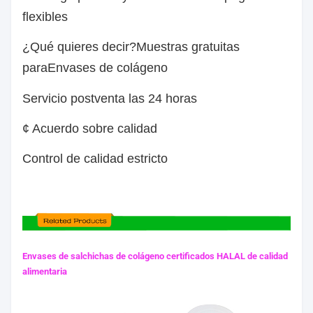
flexibles
¿Qué quieres decir?
Muestras gratuitas
para
Envases de colágeno
Servicio postventa las 24 horas
¢ Acuerdo sobre calidad
Control de calidad estricto
Envases de salchichas de colágeno certificados HALAL de calidad
alimentaria