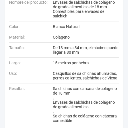
Nombre del producto:
Envases de salchichas de colágeno
de grado alimenticio de 18 mm
Comestibles para envases de
salchich
Color:
Blanco Natural
Material:
Colágeno
Tamaño:
De 13 mm a 34 mm, el máximo puede
llegar a 80 mm
Largo:
15 metros por hebra
Uso:
Casquillos de salchichas ahumadas,
perros calientes, salchichas de Viena.
Resaltar:
Salchichas con carcasa de colágeno
de 18 mm
,
Envases de salchichas de colágeno
de grado alimenticio
,
Salchichas de colágeno con cáscara
comestible