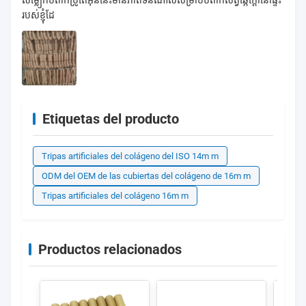
របស់ខ្ញុំដែ
Etiquetas del producto
Tripas artificiales del colágeno del ISO 14m m
ODM del OEM de las cubiertas del colágeno de 16m m
Tripas artificiales del colágeno 16m m
Productos relacionados