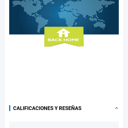
CALIFICACIONES Y RESEÑAS