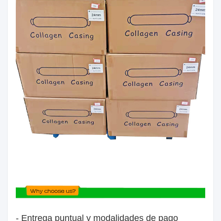
- Entrega puntual y modalidades de pago