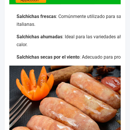
Salchichas frescas
: Comúnmente utilizado para salchi
italianas.
Salchichas ahumadas
: Ideal para las variedades ahum
calor.
Salchichas secas por el viento
: Adecuado para product