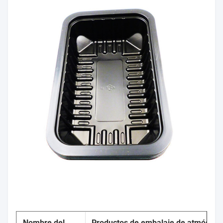
Nombre del
Productos de embalaje de atmósfer