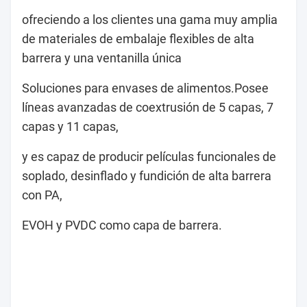
ofreciendo a los clientes una gama muy amplia
de materiales de embalaje flexibles de alta
barrera y una ventanilla única
Soluciones para envases de alimentos.Posee
líneas avanzadas de coextrusión de 5 capas, 7
capas y 11 capas,
y es capaz de producir películas funcionales de
soplado, desinflado y fundición de alta barrera
con PA,
EVOH y PVDC como capa de barrera.