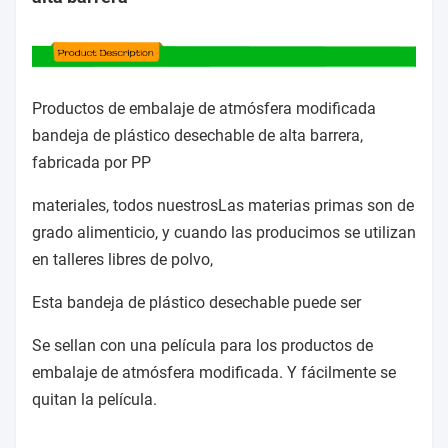
Productos de embalaje de atmósfera modificada
bandeja de plástico desechable de alta barrera,
fabricada por PP
materiales, todos nuestros
Las materias primas son de
grado alimenticio, y cuando las producimos se utilizan
en talleres libres de polvo,
Esta bandeja de plástico desechable puede ser
Se sellan con una película para los productos de
embalaje de atmósfera modificada. Y fácilmente se
quitan la película.