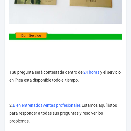
1Su pregunta será contestada dentro de
24 horas
y el servicio
en línea está disponible todo el tiempo.
2.
Bien entrenados
Ventas profesionales
Estamos aquí listos
para responder a todas sus preguntas y resolver los
problemas.