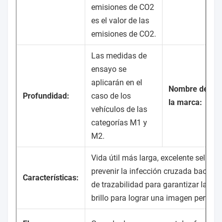
emisiones de CO2
es el valor de las
emisiones de CO2.
Las medidas de
ensayo se
aplicarán en el
Nombre de
Profundidad:
caso de los
la marca:
vehículos de las
categorías M1 y
M2.
Vida útil más larga, excelente sellabi
prevenir la infección cruzada bacteria
Características:
de trazabilidad para garantizar la seg
brillo para lograr una imagen perfecta