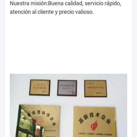
Nuestra misión:
Buena calidad, servicio rápido,
atención al cliente y precio valioso.