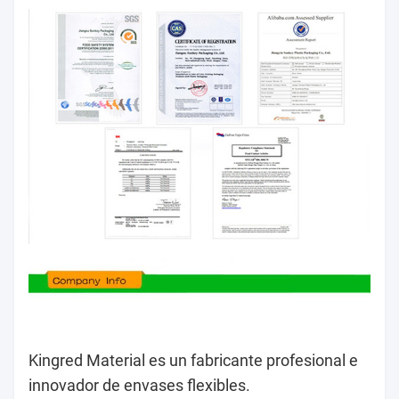
Kingred Material es un fabricante profesional e
innovador de envases flexibles.