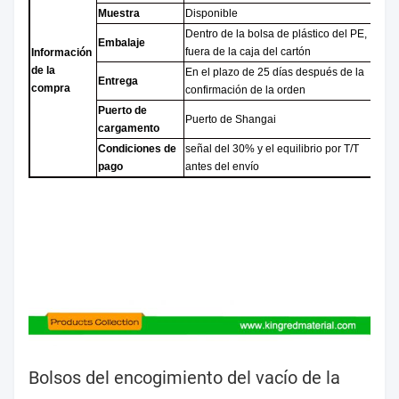
Muestra
Disponible
Dentro de la bolsa de plástico del PE,
Embalaje
fuera de la caja del cartón
Información
de la
En el plazo de 25 días después de la
Entrega
compra
confirmación de la orden
Puerto de
Puerto de Shangai
cargamento
Condiciones de
señal del 30% y el equilibrio por T/T
pago
antes del envío
Bolsos del encogimiento del vacío de la