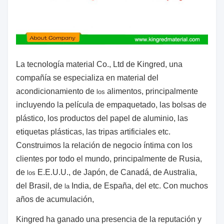
La tecnología material Co., Ltd de Kingred, una
compañía se especializa en material del
acondicionamiento de
alimentos, principalmente
los
incluyendo la película de empaquetado, las bolsas de
plástico,
los productos del papel de aluminio, las
etiquetas plásticas, las tripas artificiales etc.
Construimos la relación de negocio íntima con los
clientes por todo el mundo, principalmente de Rusia,
de
E.E.U.U., de Japón, de Canadá, de Australia,
los
del Brasil, de
India, de España, del etc. Con muchos
la
años de acumulación,
Kingred ha ganado una presencia de la reputación y