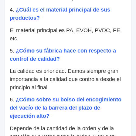
4.
¿Cuál es el material principal de sus
productos?
El material principal es PA, EVOH, PVDC, PE,
etc.
5.
¿Cómo su fábrica hace con respecto a
control de calidad?
La calidad es prioridad. Damos siempre gran
importancia a la calidad que controla desde el
principio al final.
6.
¿Cómo sobre su bolso del encogimiento
del vacío de la barrera del plazo de
ejecución alto?
Depende de la cantidad de la orden y de la