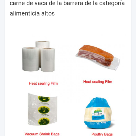
carne de vaca de la barrera de la categoría
alimenticia altos