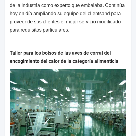
de la industria como experto que embalaba. Continúa
hoy en día ampliando su
equipo del
clientsand
para
proveer de sus clientes el mejor servicio modificado
para requisitos particulares.
Taller para los bolsos de las aves de corral del
encogimiento del calor de la categoría alimenticia