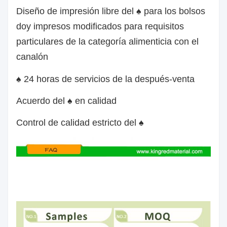
Diseño de impresión libre del ♠ para los bolsos
doy impresos modificados para requisitos
particulares de la categoría alimenticia con el
canalón
♠ 24 horas de servicios de la después-venta
Acuerdo del ♠ en calidad
Control de calidad estricto del ♠