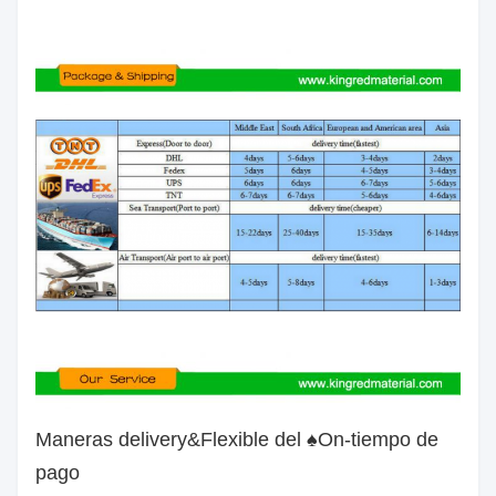
Maneras delivery&Flexible del ♠On-tiempo de
pago