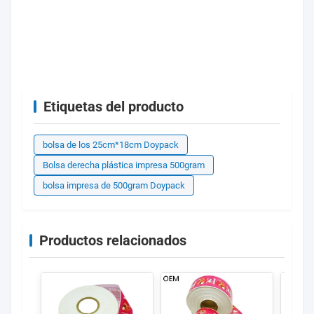
Etiquetas del producto
bolsa de los 25cm*18cm Doypack
Bolsa derecha plástica impresa 500gram
bolsa impresa de 500gram Doypack
Productos relacionados