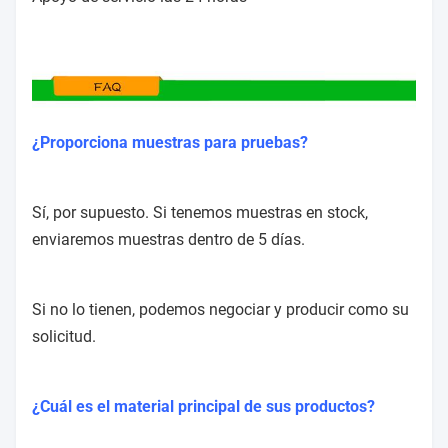
¿Proporciona muestras para pruebas?
Sí, por supuesto. Si tenemos muestras en stock,
enviaremos muestras dentro de 5 días.
Si no lo tienen, podemos negociar y producir como su
solicitud.
¿Cuál es el material principal de sus productos?