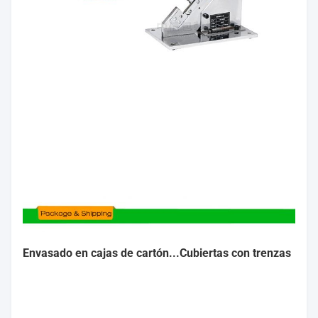
Envasado en cajas de cartón...
Cubiertas con trenzas