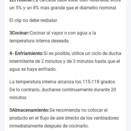
un 5% y un 8% más grande que el diámetro nominal.
El clip no debe resbalar.
3Cocinar:
Cocinar al vapor o con agua a la
temperatura interna deseada.
4- Enfriamiento:
Si es posible, utilice un ciclo de ducha
intermitente de 2 minutos y de 3 minutos hasta que el
agua se haya enfriado.
La temperatura interna alcanza los 115-118 grados.
De lo contrario, ducharse continuamente durante 20
minutos.
5Almacenamiento:
Se recomienda no colocar el
producto en el flujo de aire directo de los ventiladores
inmediatamente después de cocinarlo.