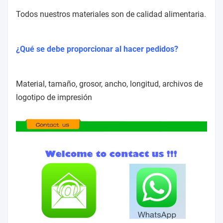
Todos nuestros materiales son de calidad alimentaria.
¿Qué se debe proporcionar al hacer pedidos?
Material, tamaño, grosor, ancho, longitud, archivos de
logotipo de impresión