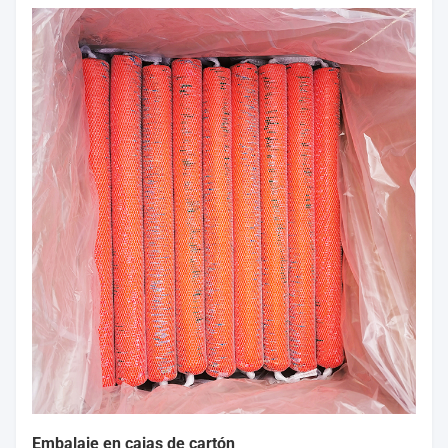
Embalaje en cajas de cartón