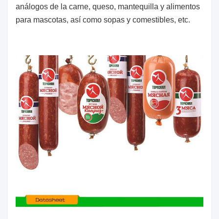
análogos de la carne, queso, mantequilla y alimentos
para mascotas, así como sopas y comestibles, etc.