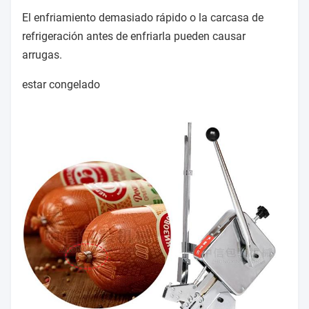
El enfriamiento demasiado rápido o la carcasa de
refrigeración antes de enfriarla pueden causar
arrugas.
estar congelado