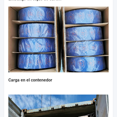
Carga en el contenedor