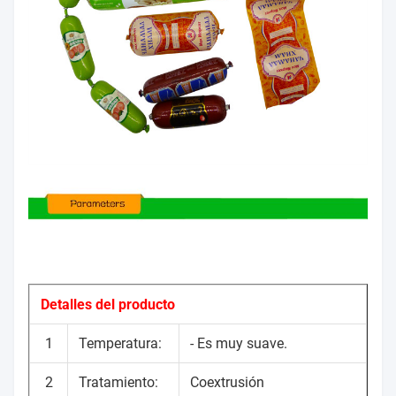
Detalles del producto
1
Temperatura:
- Es muy suave.
2
Tratamiento:
Coextrusión