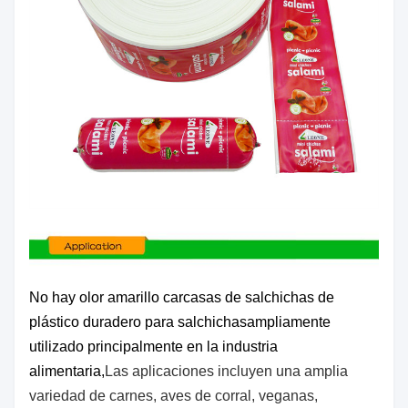
No hay olor amarillo carcasas de salchichas de
plástico duradero para salchichas
ampliamente
utilizado principalmente en la industria
alimentaria,
Las aplicaciones incluyen una amplia
variedad de carnes, aves de corral, veganas,