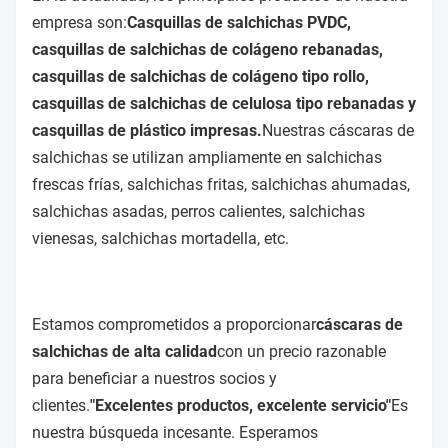
empresa son:
Casquillas de salchichas PVDC,
casquillas de salchichas de colágeno rebanadas,
casquillas de salchichas de colágeno tipo rollo,
casquillas de salchichas de celulosa tipo rebanadas y
casquillas de plástico impresas.
Nuestras cáscaras de
salchichas se utilizan ampliamente en salchichas
frescas frías, salchichas fritas, salchichas ahumadas,
salchichas asadas, perros calientes, salchichas
vienesas, salchichas mortadella, etc.
Estamos comprometidos a proporcionar
cáscaras de
salchichas de alta calidad
con un precio razonable
para beneficiar a nuestros socios y
clientes.
"Excelentes productos, excelente servicio"
Es
nuestra búsqueda incesante. Esperamos