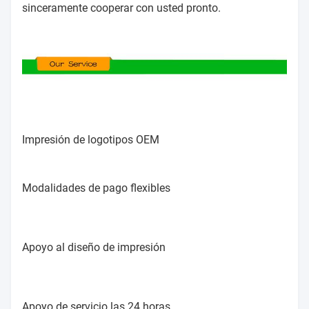
sinceramente cooperar con usted pronto.
Impresión de logotipos OEM
Modalidades de pago flexibles
Apoyo al diseño de impresión
Apoyo de servicio las 24 horas