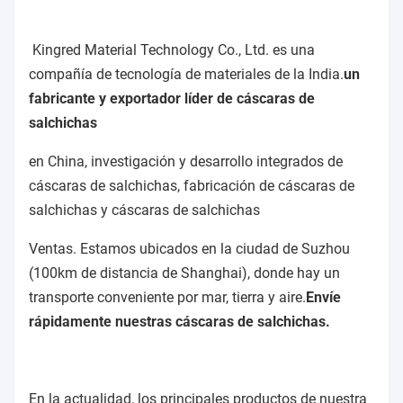
Kingred Material Technology Co., Ltd. es una
compañía de tecnología de materiales de la India.
un
fabricante y exportador líder de cáscaras de
salchichas
en China, investigación y desarrollo integrados de
cáscaras de salchichas, fabricación de cáscaras de
salchichas y cáscaras de salchichas
Ventas. Estamos ubicados en la ciudad de Suzhou
(100km de distancia de Shanghai), donde hay un
transporte conveniente por mar, tierra y aire.
Envíe
rápidamente nuestras cáscaras de salchichas.
En la actualidad, los principales productos de nuestra