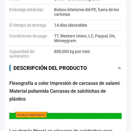
Embalaje estándar
Bolsos interiores del PE, fuera de los
cartones
El tiempo de entrega
14 días laborables
Condiciones de pago
TT, Western Union, LC, Paypal, DA,
Moneygram
Capacidad de
800,000 kg por mes
suministro
DESCRIPCIÓN DEL PRODUCTO
Flexografía a color Impresión de carcasas de salami
Material poliamida Carcasas de salchichas de
plástico