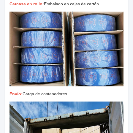
Carcasa en rollo:
Embalado en cajas de cartón
Envío:
Carga de contenedores