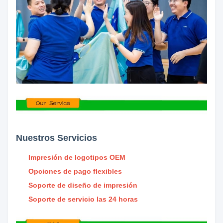
Nuestros Servicios
Impresión de logotipos OEM
Opciones de pago flexibles
Soporte de diseño de impresión
Soporte de servicio las 24 horas