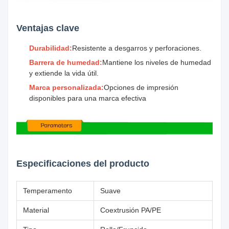
Ventajas clave
Durabilidad:
Resistente a desgarros y perforaciones.
Barrera de humedad:
Mantiene los niveles de humedad
y extiende la vida útil.
Marca personalizada:
Opciones de impresión
disponibles para una marca efectiva
Especificaciones del producto
Temperamento
Suave
Material
Coextrusión PA/PE