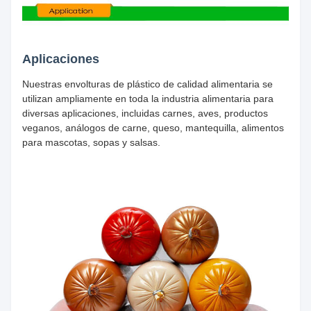
Aplicaciones
Nuestras envolturas de plástico de calidad alimentaria se
utilizan ampliamente en toda la industria alimentaria para
diversas aplicaciones, incluidas carnes, aves, productos
veganos, análogos de carne, queso, mantequilla, alimentos
para mascotas, sopas y salsas.