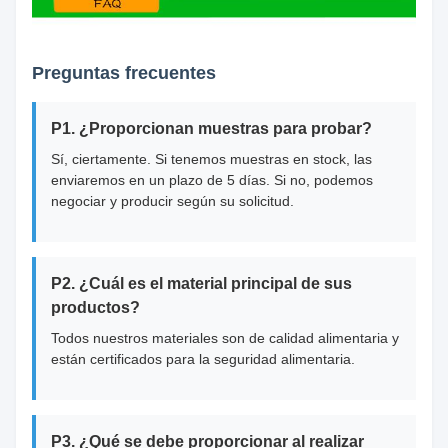
Preguntas frecuentes
P1. ¿Proporcionan muestras para probar?
Sí, ciertamente. Si tenemos muestras en stock, las
enviaremos en un plazo de 5 días. Si no, podemos
negociar y producir según su solicitud.
P2. ¿Cuál es el material principal de sus
productos?
Todos nuestros materiales son de calidad alimentaria y
están certificados para la seguridad alimentaria.
P3. ¿Qué se debe proporcionar al realizar