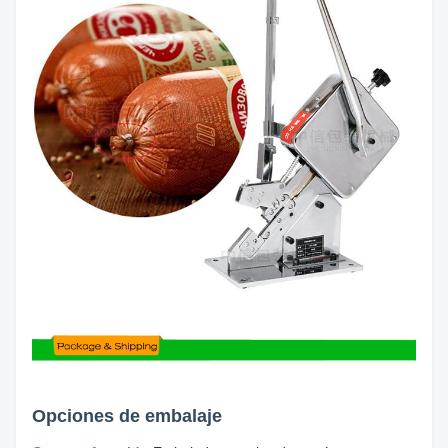
Opciones de embalaje