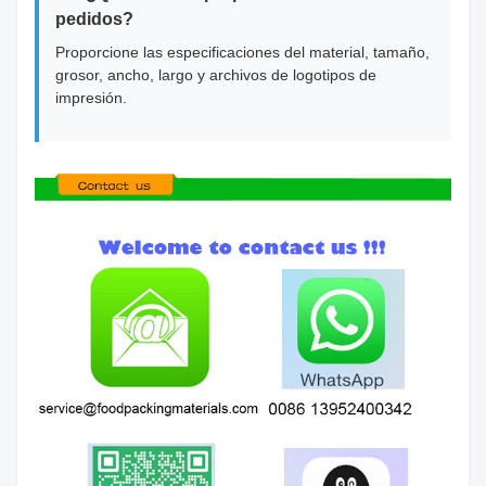
pedidos?
Proporcione las especificaciones del material, tamaño,
grosor, ancho, largo y archivos de logotipos de
impresión.