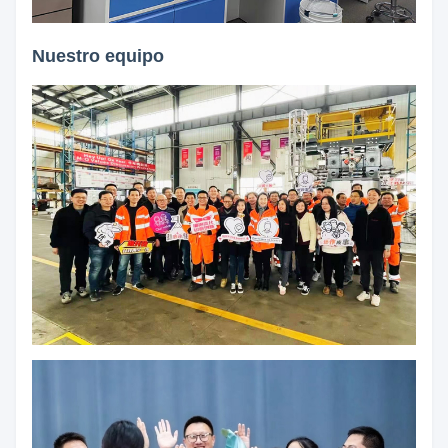
Nuestro equipo