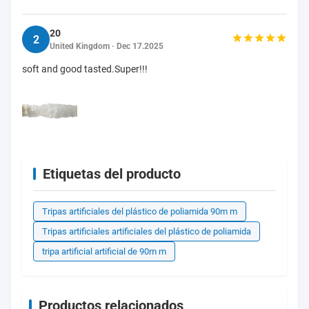
20
2
United Kingdom · Dec 17.2025
soft and good tasted.Super!!!
Etiquetas del producto
Tripas artificiales del plástico de poliamida 90m m
Tripas artificiales artificiales del plástico de poliamida
tripa artificial artificial de 90m m
Productos relacionados