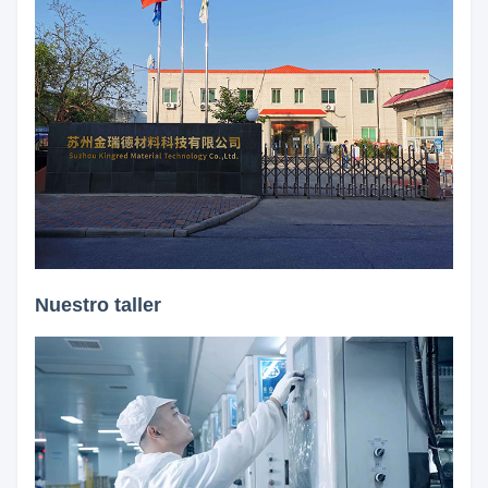
Nuestro taller