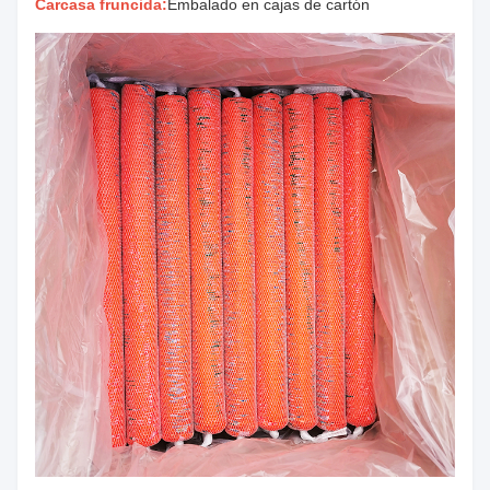
Carcasa fruncida:
Embalado en cajas de cartón