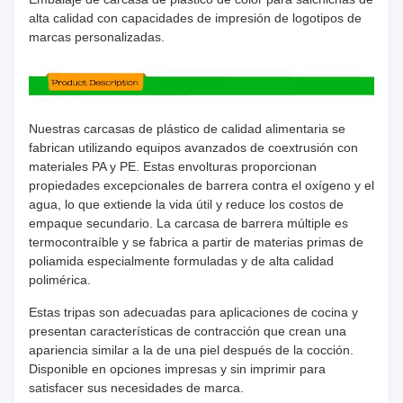
alta calidad con capacidades de impresión de logotipos de
marcas personalizadas.
Nuestras carcasas de plástico de calidad alimentaria se
fabrican utilizando equipos avanzados de coextrusión con
materiales PA y PE. Estas envolturas proporcionan
propiedades excepcionales de barrera contra el oxígeno y el
agua, lo que extiende la vida útil y reduce los costos de
empaque secundario. La carcasa de barrera múltiple es
termocontraíble y se fabrica a partir de materias primas de
poliamida especialmente formuladas y de alta calidad
polimérica.
Estas tripas son adecuadas para aplicaciones de cocina y
presentan características de contracción que crean una
apariencia similar a la de una piel después de la cocción.
Disponible en opciones impresas y sin imprimir para
satisfacer sus necesidades de marca.