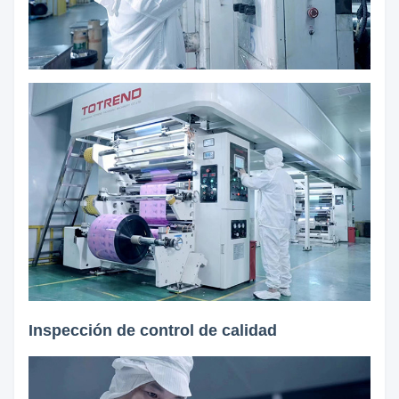
Inspección de control de calidad