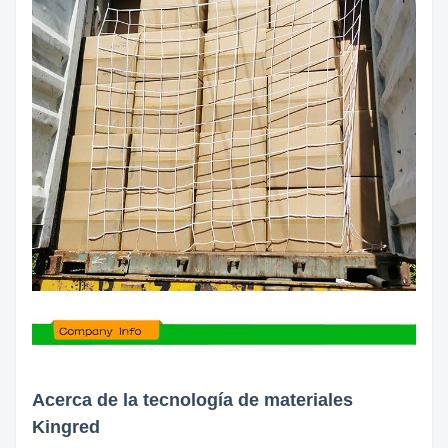
Acerca de la tecnología de materiales
Kingred